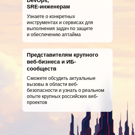
DevOps,
SRE-инженерам
Узнаете о конкретных
инструментах и сервисах для
выполнения задач по защите
и обеспечению аптайма
Представителям крупного
веб-бизнеса и ИБ-
сообществ
Сможете обсудить актуальные
вызовы в области веб-
безопасности и узнать о реальном
опыте крупных российских веб-
проектов