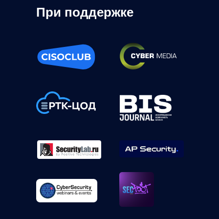
При поддержке