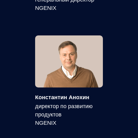
NGENIX
Константин Анохин
директор по развитию
продуктов
NGENIX