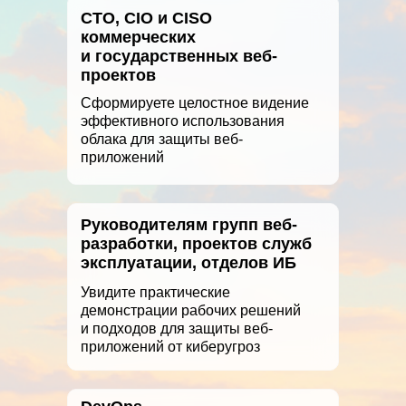
CTO, СIO и CISO
коммерческих
и государственных веб-
проектов
Сформируете целостное видение
эффективного использования
облака для защиты веб-
приложений
Руководителям групп веб-
разработки, проектов служб
эксплуатации, отделов ИБ
Увидите практические
демонстрации рабочих решений
и подходов для защиты веб-
приложений от киберугроз