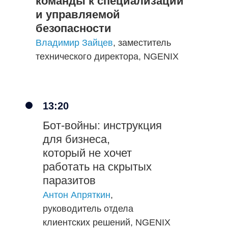
команды к специализации
и управляемой
безопасности
Владимир Зайцев
, заместитель
технического директора, NGENIX
13:20
Бот-войны: инструкция
для бизнеса,
который не хочет
работать на скрытых
паразитов
Антон Апряткин
,
руководитель отдела
клиентских решений, NGENIX