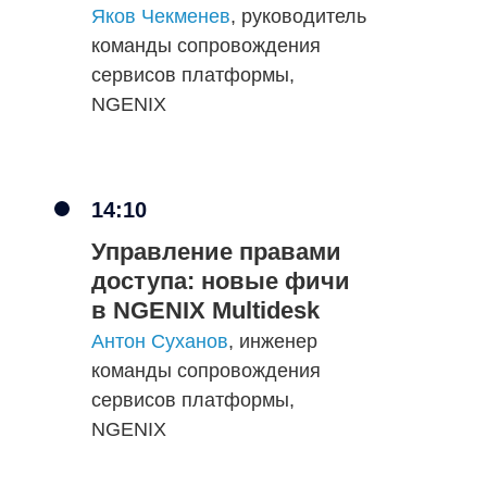
Яков Чекменев
, руководитель
команды сопровождения
сервисов платформы,
NGENIX
14:10
Управление правами
доступа: новые фичи
в NGENIX Multidesk
Антон Суханов
, инженер
команды сопровождения
сервисов платформы,
NGENIX