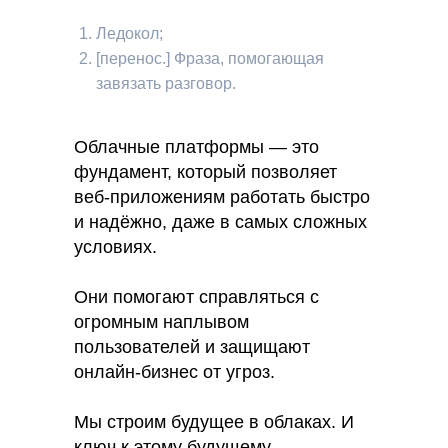
Ледокол;
[перенос.] Фраза, помогающая
завязать разговор.
Облачные платформы — это
фундамент, который позволяет
веб-приложениям работать быстро
и надёжно, даже в самых сложных
условиях.
Они помогают справляться с
огромным наплывом
пользователей и защищают
онлайн-бизнес от угроз.
Мы строим будущее в облаках. И
ключ к этому будущему —