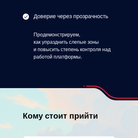
Доверие через прозрачность
Продемонстрируем,
как упразднить слепые зоны
и повысить степень контроля над
работой платформы.
Кому стоит прийти