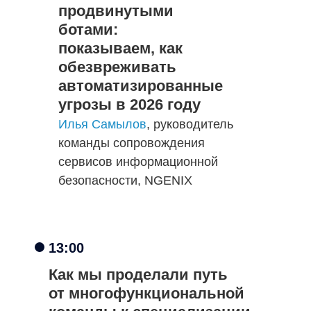
продвинутыми
ботами:
показываем, как
обезвреживать
автоматизированные
угрозы в 2026 году
Илья Самылов
, руководитель
команды сопровождения
сервисов информационной
безопасности, NGENIX
13:00
Как мы проделали путь
от многофункциональной