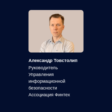
Александр Товстолип
Руководитель
Управления
информационной
безопасности
Ассоциация Финтех