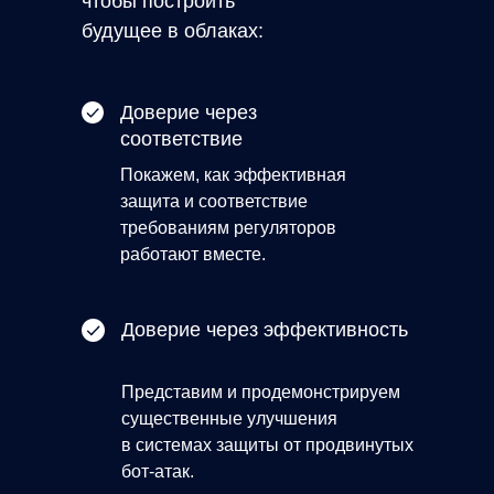
чтобы
построить
будущее в облаках:
Доверие через
соответствие
Покажем, как эффективная
защита и соответствие
требованиям регуляторов
работают вместе.
Доверие через эффективность
Представим и продемонстрируем
существенные улучшения
в системах защиты от продвинутых
бот-атак.