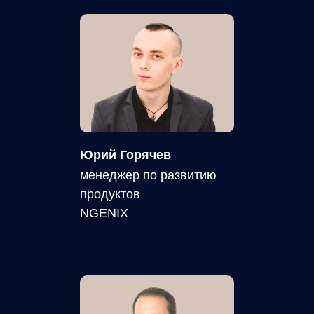
Юрий Горячев
менеджер по развитию
продуктов
NGENIX