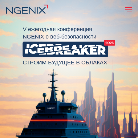
V ежегодная конференция
NGENIX о веб-безопасности
СТРОИМ БУДУЩЕЕ В ОБЛАКАХ