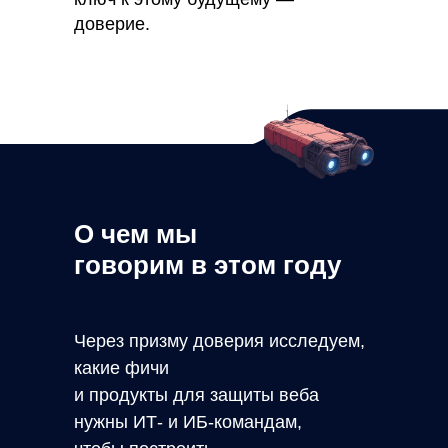
доверие.
О чем мы
говорим в этом году
Через призму доверия исследуем,
какие фичи
и продукты для
защиты
веба
нужны ИТ-
и ИБ-командам,