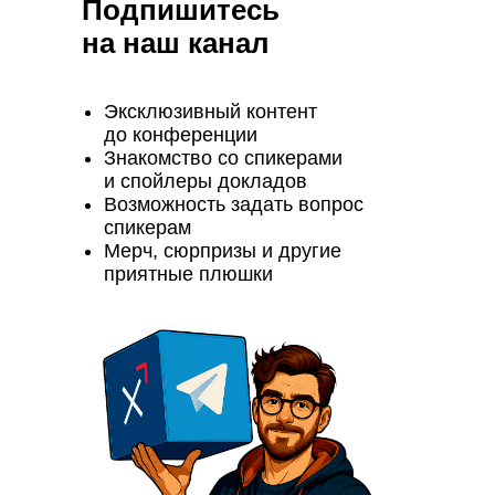
Подпишитесь
на наш канал
Эксклюзивный контент
до конференции
Знакомство со спикерами
и спойлеры докладов
Возможность задать вопрос
спикерам
Мерч, сюрпризы и другие
приятные плюшки