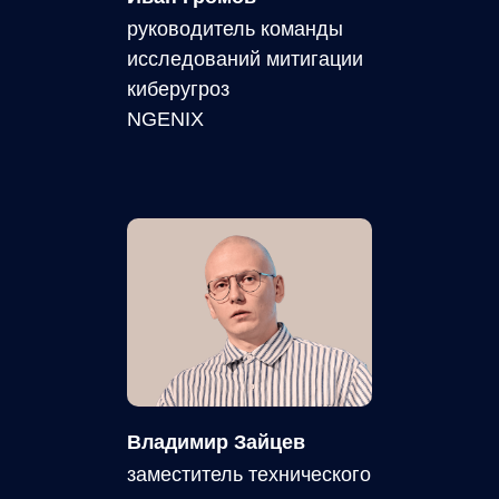
руководитель команды
исследований митигации
киберугроз
NGENIX
Владимир Зайцев
заместитель технического