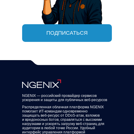
ПОДПИСАТЬСЯ
NGENIX — российский провайдер сервисов
ускорения и защиты для публичных веб‑ресурсов
Распределенная облачная платформа NGENIX
помогает ИТ-командам одновременно
защищать веб-ресурс от DDoS-атак, взломов
и вредоносных ботов, справляться с высокими
нагрузками и ускорять загрузку веб-страниц для
аудитории в любой точке России. Удобный
интерфейс управления платформой