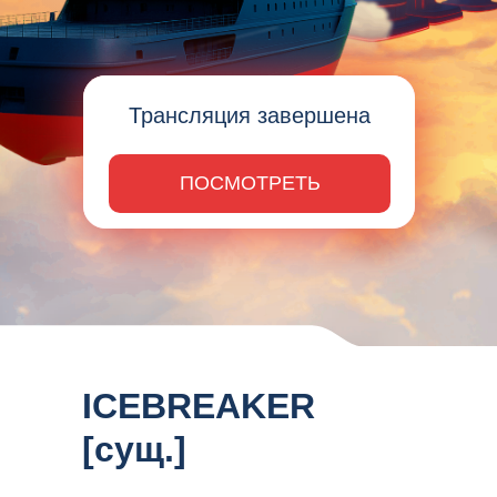
Трансляция завершена
ПОСМОТРЕТЬ
ICEBREAKER
[сущ.]