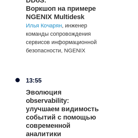
DDoS.
Воркшоп на примере
NGENIX Multidesk
Илья Кочарян
, инженер
команды сопровождения
сервисов информационной
безопасности, NGENIX
13:55
Эволюция
observability:
улучшаем видимость
событий с помощью
современной
аналитики