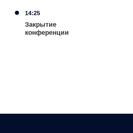
14:25
Закрытие
конференции