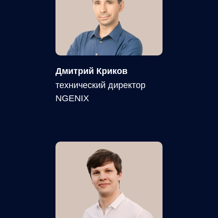
Дмитрий Криков
технический директор
NGENIX