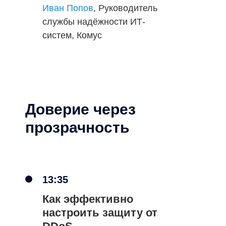
Иван Попов
, Руководитель
службы надёжности ИТ-
систем, Комус
Доверие через
прозрачность
13:35
Как эффективно
настроить защиту от