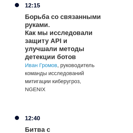
12:15
Борьба со связанными
руками.
Как мы исследовали
защиту API и
улучшали методы
детекции ботов
Иван Громов
, руководитель
команды исследований
митигации киберугроз,
NGENIX
12:40
Битва с